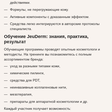
действиями.
Формулы, не перегружающие кожу.
Активные компоненты с доказанным эффектом.
Средства легко интегрируются в авторские протоколы
специалиста.
Обучение JeuDerm: знания, практика,
результат
Обучающие программы проводят опытные косметологи и
методисты. На тренинге вы познакомитесь с полным
ассортиментом бренда:
уход за разными типами кожи,
химические пилинги,
средства для PDT,
неинвазивные коллагеновые нити,
мезотерапия,
препараты для аппаратной косметологии и др.
Каждый участник получает возможность: