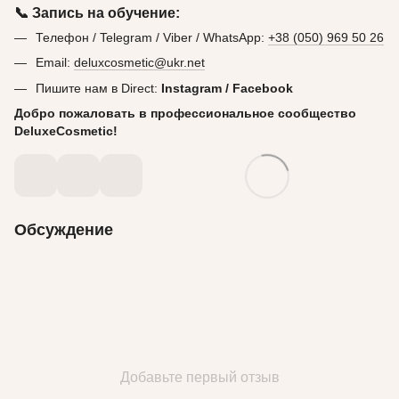
📞 Запись на обучение:
Телефон / Telegram / Viber / WhatsApp:
+38 (050) 969 50 26
Email:
deluxcosmetic@ukr.net
Пишите нам в Direct:
Instagram / Facebook
Добро пожаловать в профессиональное сообщество
DeluxeCosmetic!
Обсуждение
Добавьте первый отзыв