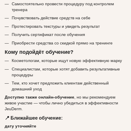
Самостоятельно провести процедуру под контролем
тренера
Почувствовать действие средств на себе
Протестировать текстуры и увидеть результат
Получить сертификат после обучения
Приобрести средства со скидкой прямо на тренинге
Кому подойдёт обучение?
Косметологам, которые ищут новую эффективную марку
Специалистам, которые хотят добавить результативные
процедуры
Тем, кто хочет предложить клиентам действенный
домашний уход
Доступно также онлайн-обучение
, но мы рекомендуем
живое участие — чтобы лично убедиться в эффективности
JeuDerm.
📍 Ближайшее обучение:
дату уточняйте