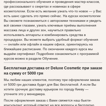
профессионального обучения и проведения мастер-классов,
где рассказывают о секретах и новинках в сфере
косметологии. Если есть желание узнать что-то новое — у Вас
есть шанс сделать это прямо сейчас. На курсах косметологии
Вы сможете познакомиться с авторскими техниками и увидеть
всё своими глазами, узнать ключевые приёмы выполнения
массажа лица и других зон, научиться правильно
использовать аппараты и комбинировать средства в
процедурах. Вы можете выбрать удобный формат обучения
— онлайн или офлайн в нашем офисе, ориентируясь на
ближайшее расписание. По окончании каждого курса мы
выдаём сертификат. Подробнее ознакомиться с программой
курсов можно в разделе Обучение.
Бесплатная доставка от Deluxe Cosmetic при заказе
на сумму от 5000 грн
Мы любим наших клиентов, поэтому при оформлении заказа
от 5000 грн доставка будет для Вас бесплатной. А если Вы
хотите срочную доставку курьером по городу Киеву —
уточните это у менеджера.
После оформления заказа с Вами свяжется наш бьюти-
консультант, который ответит на все вопросы и бесплатно