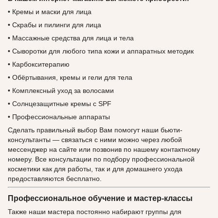
• Кремы и маски для лица
• Скрабы и пилинги для лица
• Массажные средства для лица и тела
• Сыворотки для любого типа кожи и аппаратных методик
• Карбокситерапию
• Обёртывания, кремы и гели для тела
• Комплексный уход за волосами
• Солнцезащитные кремы с SPF
• Профессиональные аппараты
Сделать правильный выбор Вам помогут наши бьюти-
консультанты — связаться с ними можно через любой
мессенджер на сайте или позвонив по нашему контактному
номеру. Все консультации по подбору профессиональной
косметики как для работы, так и для домашнего ухода
предоставляются бесплатно.
Профессиональное обучение и мастер-классы
Также наши мастера постоянно набирают группы для