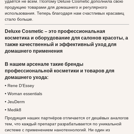
удаётся не всем. Поэтому Deluxe Cosmetic дополнила свою
продукцию товарами для домашнего и регулярного
использования. Теперь благодаря нам счастливых красавиц
стало больше.
Deluxe Cosmetic – это профессиональная
косметика и оборудование для салонов красоты, а
также качественный и эффективный уход для
домашнего применения
В нашем арсенале такие бренды
профессиональной косметики и товаров для
домашнего ухода:
• Rene D’Essey
• Woman essentials
• JeuDerm
• Medik8
Продукция наших партнёров отличается от дешёвых аналогов
тем, что каждый препарат разрабатывается по уникальной
системе с применением нанотехнологий. Ни один из