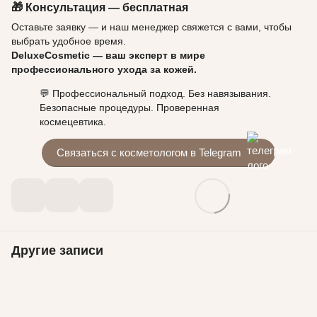
🎁
Консультация — бесплатная
Оставьте заявку — и наш менеджер свяжется с вами, чтобы
выбрать удобное время.
DeluxeCosmetic — ваш эксперт в мире
профессионального ухода за кожей.
💬 Профессиональный подход. Без навязывания.
Безопасные процедуры. Проверенная
космецевтика.
Связаться с косметологом в Telegram
Другие записи