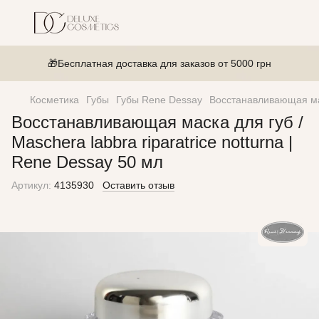
🎁Бесплатная доставка для заказов от 5000 грн
Косметика
Губы
Губы Rene Dessay
Восстанавливающая маск
Восстанавливающая маска для губ /
Maschera labbra riparatrice notturna |
Rene Dessay 50 мл
Артикул:
4135930
Оставить отзыв