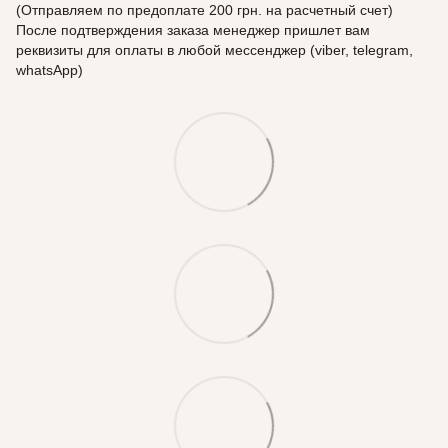
(Отправляем по предоплате 200 грн. на расчетный счет)
После подтверждения заказа менеджер пришлет вам
реквизиты для оплаты в любой мессенджер (viber, telegram,
whatsApp)