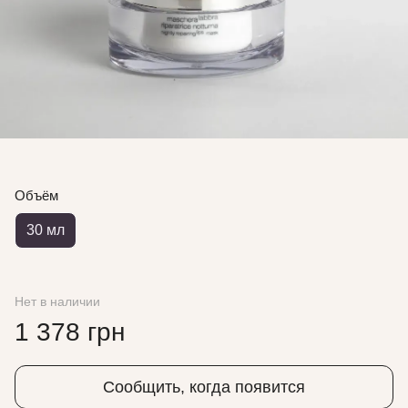
Объём
30 мл
Нет в наличии
1 378 грн
Сообщить, когда появится