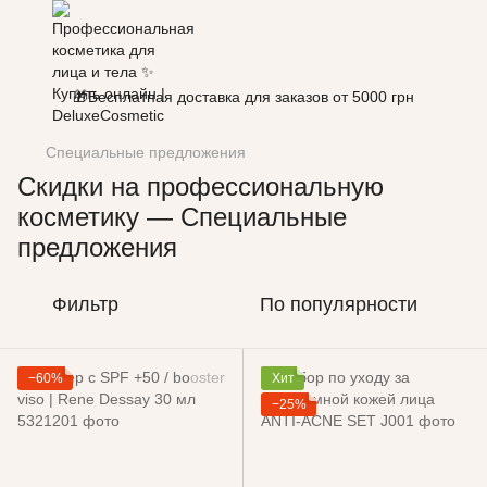
🎁Бесплатная доставка для заказов от 5000 грн
Специальные предложения
Скидки на профессиональную
косметику — Специальные
предложения
Фильтр
По популярности
−60%
Хит
−25%