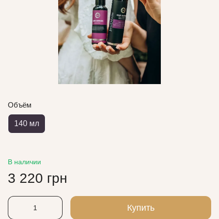
Объём
140 мл
В наличии
3 220 грн
Купить