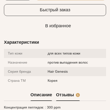
Быстрый заказ
В избранное
Характеристики
Тип кожи
для всех типов кожи
Назначение
против выпадения волос
Серия бренда
Hair Genesis
Страна ТМ
Корея
Описание
Отзывы
1
Концентрация пептидов: : 300 ppm