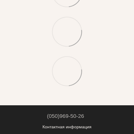
(050)969-50-26
Контактная информация