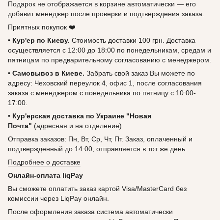
Подарок не отображается в корзине автоматически — его
добавит менеджер после проверки и подтверждения заказа.
Приятных покупок ❤️
•
Кур'ер по Киеву.
Стоимость доставки 100 грн. Доставка
осуществляется с 12:00 до 18:00 по понедельникам, средам и
пятницам по предварительному согласованию с менеджером.
•
Самовывоз в Киеве.
Забрать свой заказ Вы можете по
адресу: Чеховский переулок 4, офис 1, после согласования
заказа с менеджером с понедельника по пятницу с 10:00-
17:00.
•
Кур'ерская доставка по Украине "Новая
Почта"
(адресная и на отделение)
Отправка заказов: Пн, Вт, Ср, Чт, Пт. Заказ, оплаченный и
подтвержденный до 14:00, отправляется в тот же день.
Подробнее о доставке
Онлайн-оплата liqPay
Вы сможете оплатить заказ картой Visa/MasterCard без
комиссии через LiqPay онлайн.
После оформления заказа система автоматически