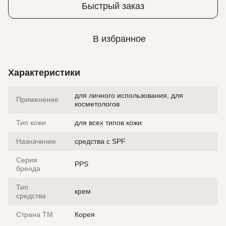
Быстрый заказ
В избранное
Характеристики
для личного использования, для
Применение
косметологов
Тип кожи
для всех типов кожи
Назначение
средства с SPF
Серия
PPS
бренда
Тип
крем
средства
Страна ТМ
Корея