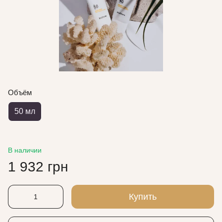
Объём
50 мл
В наличии
1 932 грн
Купить