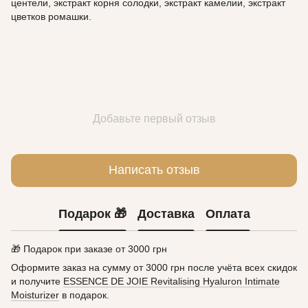
центели, экстракт корня солодки, экстракт камелии, экстракт
цветков ромашки.
Добавьте первый отзыв
Написать отзыв
Подарок 🎁
Доставка
Оплата
🎁 Подарок при заказе от 3000 грн
Оформите заказ на сумму от 3000 грн после учёта всех скидок
и получите
ESSENCE DE JOIE Revitalising Hyaluron Intimate
Moisturizer
в подарок.