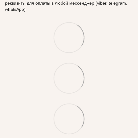
реквизиты для оплаты в любой мессенджер (viber, telegram,
whatsApp)