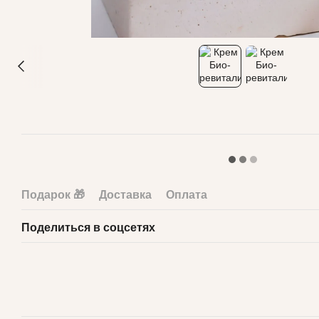
Подарок 🎁
Доставка
Оплата
Поделиться в соцсетях