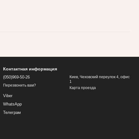
Контактная информация
(050)969-50-26
Киев, Чеховский переулок 4, офис
1
Перезвонить вам?
Карта проезда
Viber
WhatsApp
Телеграм