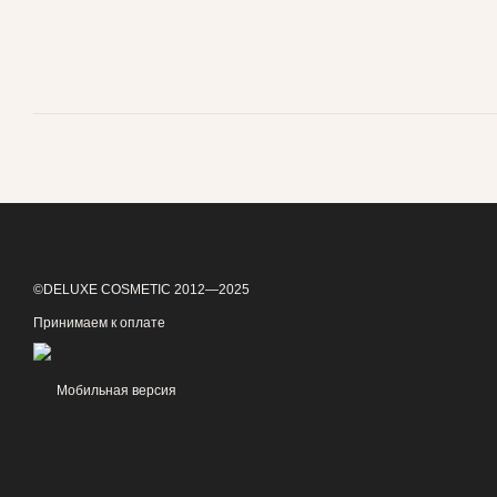
©DELUXE COSMETIC 2012—2025
Принимаем к оплате
Мобильная версия