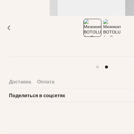
Доставка
Оплата
Поделиться в соцсетях