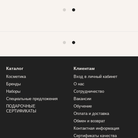
Каталог
Клиентам
Косметика
Вход в личный кабинет
Бренды
О нас
Наборы
Сотрудничество
Специальные предложения
Вакансии
ПОДАРОЧНЫЕ
Обучение
СЕРТИФИКАТЫ
Оплата и доставка
Обмен и возврат
Контактная информация
Сертификаты качества