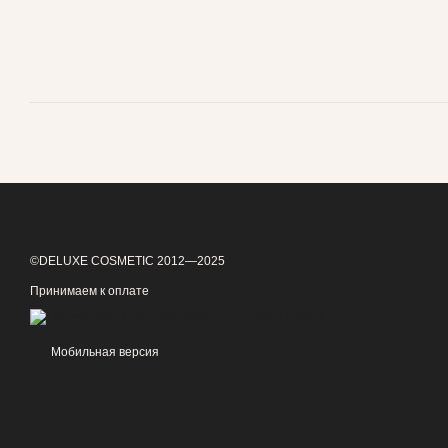
©DELUXE COSMETIC 2012—2025
Принимаем к оплате
Мобильная версия