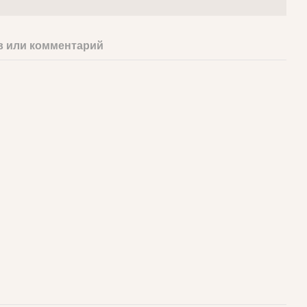
 или комментарий