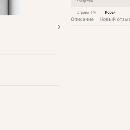
средства
Страна ТМ
Корея
Описание
Новый отзыв