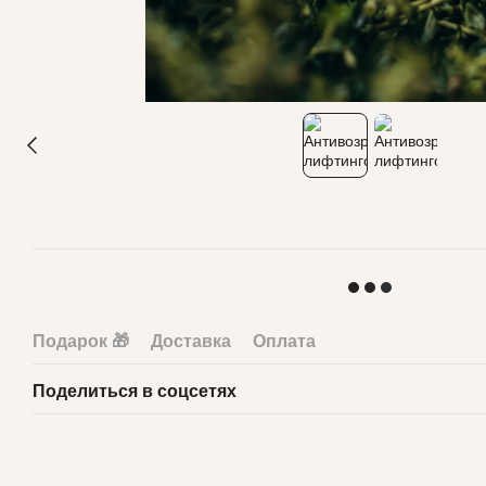
Подарок 🎁
Доставка
Оплата
Поделиться в соцсетях