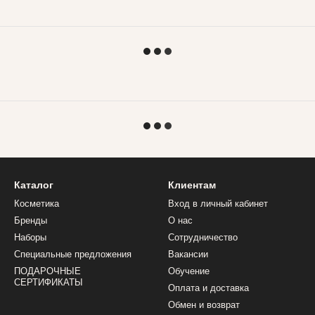
Каталог
Клиентам
Косметика
Вход в личный кабинет
Бренды
О нас
Наборы
Сотрудничество
Специальные предложения
Вакансии
ПОДАРОЧНЫЕ
Обучение
СЕРТИФИКАТЫ
Оплата и доставка
Обмен и возврат