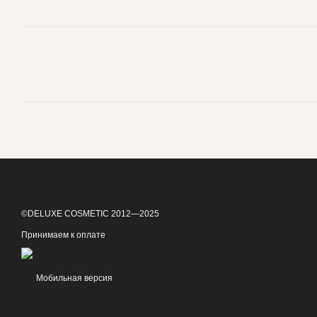
©DELUXE COSMETIC 2012—2025
Принимаем к оплате
Мобильная версия