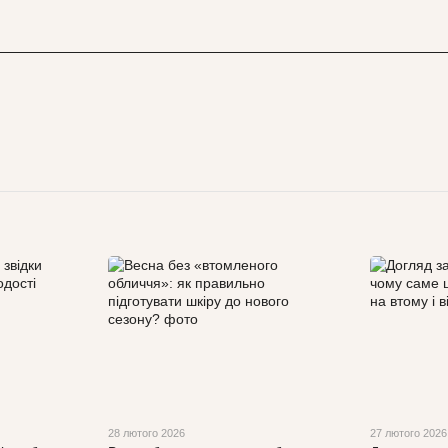
28 лютого 2026
27 лютого 2026