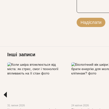
Надіслати
Інші записи
31 липня 2026
24 квітня 2026