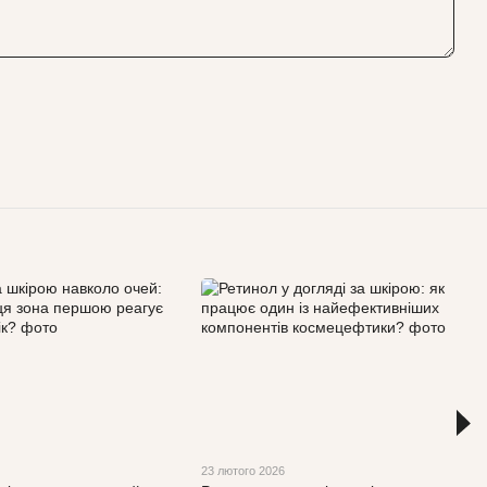
23 лютого 2026