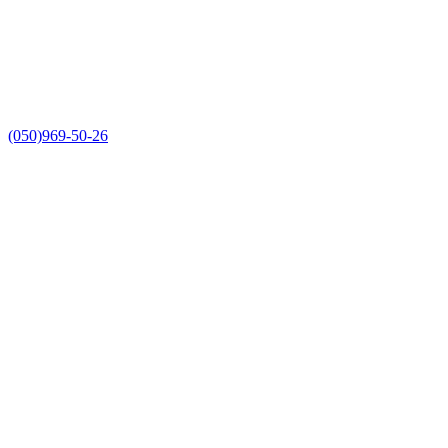
(050)969-50-26