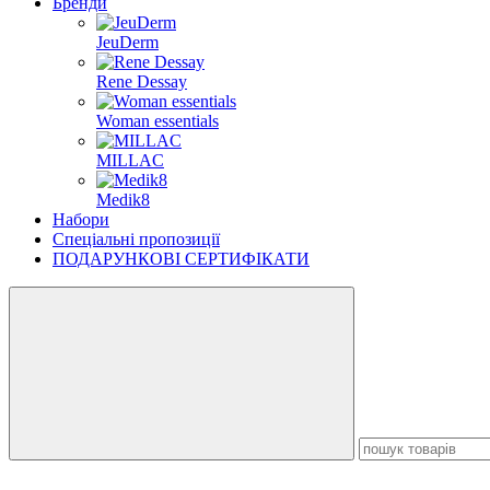
Бренди
JeuDerm
Rene Dessay
Woman essentials
MILLAC
Medik8
Набори
Спеціальні пропозиції
ПОДАРУНКОВІ СЕРТИФІКАТИ