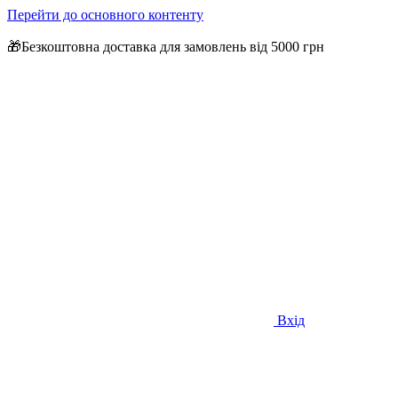
Перейти до основного контенту
🎁Безкоштовна доставка для замовлень від 5000 грн
Вхід