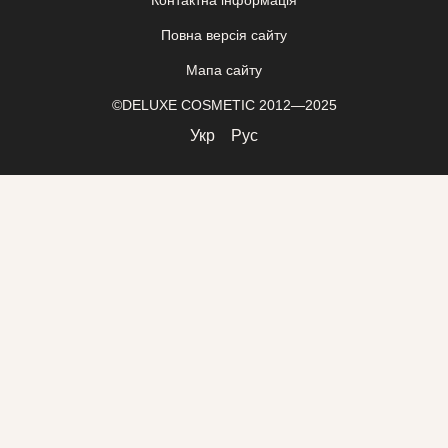
Контактна інформація
Повна версія сайту
Мапа сайту
©DELUXE COSMETIC 2012—2025
Укр
Рус