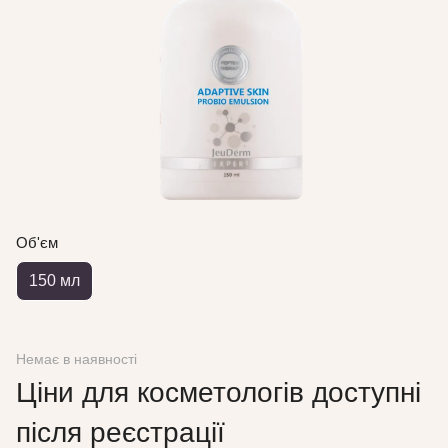
Об'єм
150 мл
Немає в наявності
Ціни для косметологів доступні
після реєстрації