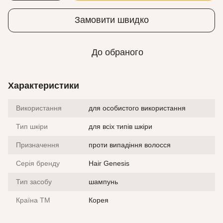
Замовити швидко
До обраного
Характеристики
Використання
для особистого використання
Тип шкіри
для всіх типів шкіри
Призначення
проти випадіння волосся
Серія бренду
Hair Genesis
Тип засобу
шампунь
Країна ТМ
Корея