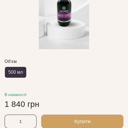
Об'єм
500 мл
В наявності
1 840 грн
Купити