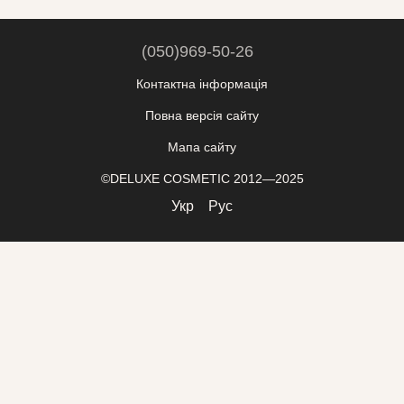
(050)969-50-26
Контактна інформація
Повна версія сайту
Мапа сайту
©DELUXE COSMETIC 2012—2025
Укр
Рус