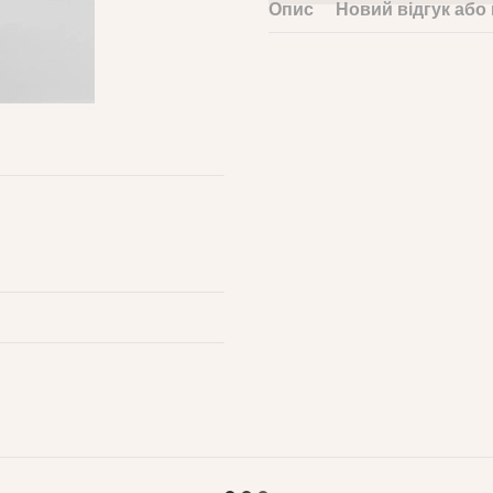
Опис
Новий відгук або