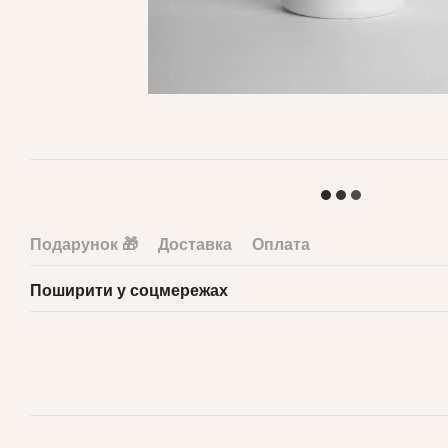
Подарунок 🎁
Доставка
Оплата
Поширити у соцмережах