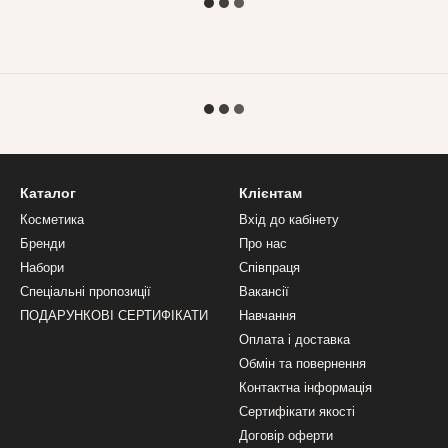
Каталог
Клієнтам
Косметика
Вхід до кабінету
Бренди
Про нас
Набори
Співпраця
Спеціальні пропозиції
Вакансії
ПОДАРУНКОВІ СЕРТИФІКАТИ
Навчання
Оплата і доставка
Обмін та повернення
Контактна інформація
Сертифікати якості
Договір оферти