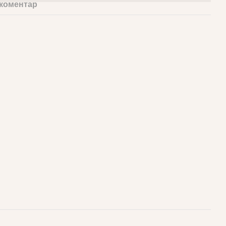
 коментар