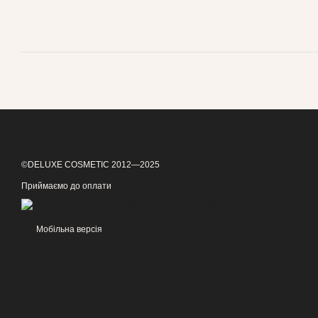
©DELUXE COSMETIC 2012—2025
Приймаємо до оплати
Мобільна версія