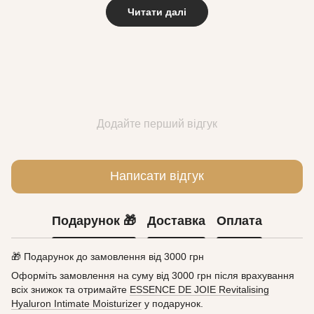
Читати далі
Додайте перший відгук
Написати відгук
Подарунок 🎁
Доставка
Оплата
🎁 Подарунок до замовлення від 3000 грн
Оформіть замовлення на суму від 3000 грн після врахування
всіх знижок та отримайте
ESSENCE DE JOIE Revitalising
Hyaluron Intimate Moisturizer
у подарунок.