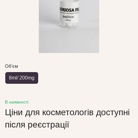
Об'єм
8ml/ 200mg
В наявності
Ціни для косметологів доступні
після реєстрації