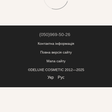
(050)969-50-26
Контактна інформація
Повна версія сайту
Мапа сайту
©DELUXE COSMETIC 2012—2025
Укр
Рус