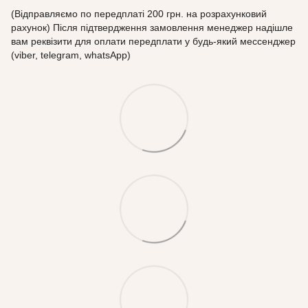
(Відправляємо по передплаті 200 грн. на розрахунковий
рахунок) Після підтвердження замовлення менеджер надішле
вам реквізити для оплати передплати у будь-який мессенджер
(viber, telegram, whatsApp)