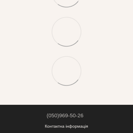
(050)969-50-26
Контактна інформація