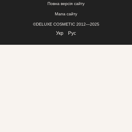
Повна версія сайту
Мапа сайту
©DELUXE COSMETIC 2012—2025
Укр
Рус