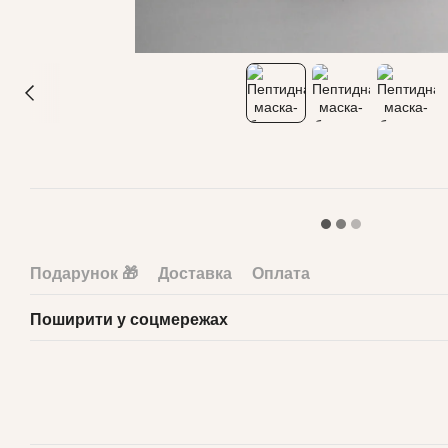
Подарунок 🎁
Доставка
Оплата
Поширити у соцмережах