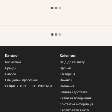
Каталог
Клієнтам
Косметика
Вхід до кабінету
Бренди
Про нас
Набори
Співпраця
Спеціальні пропозиції
Вакансії
ПОДАРУНКОВІ СЕРТИФІКАТИ
Навчання
Оплата і доставка
Обмін та повернення
Контактна інформація
Сертифікати якості