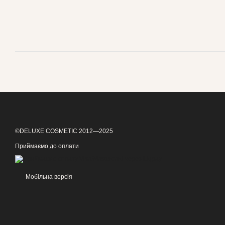
©DELUXE COSMETIC 2012—2025
Приймаємо до оплати
Мобільна версія