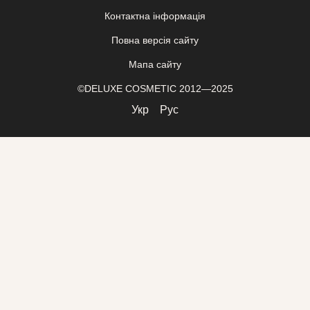
Контактна інформація
Повна версія сайту
Мапа сайту
©DELUXE COSMETIC 2012—2025
Укр
Рус